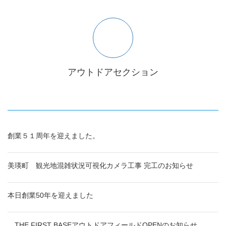
アウトドアセクション
創業５１周年を迎えました。
美瑛町 観光地混雑状況可視化カメラ工事 完工のお知らせ
本日創業50年を迎えました
THE FIRST BASEアウトドアフィールドOPENのお知らせ