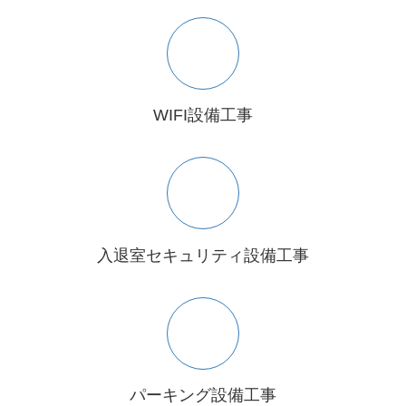
WIFI設備工事
入退室セキュリティ設備工事
パーキング設備工事