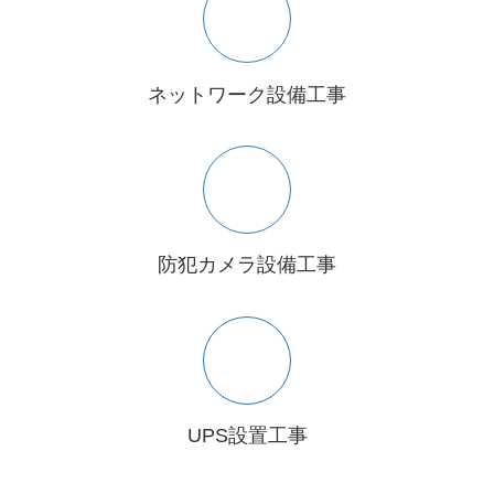
ネットワーク設備工事
防犯カメラ設備工事
UPS設置工事