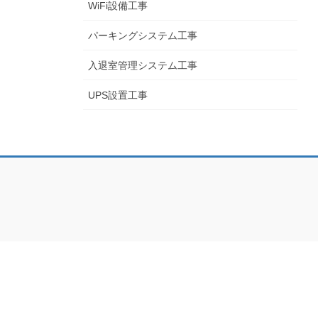
WiFi設備工事
パーキングシステム工事
入退室管理システム工事
UPS設置工事