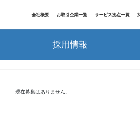
会社概要
お取引企業一覧
サービス拠点一覧
採用情報
現在募集はありません。