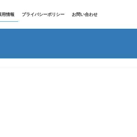
採用情報
プライバシーポリシー
お問い合わせ