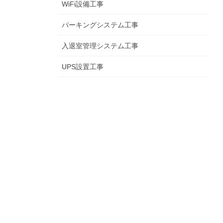
WiFi設備工事
パーキングシステム工事
入退室管理システム工事
UPS設置工事