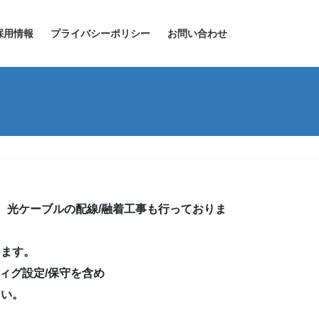
採用情報
プライバシーポリシー
お問い合わせ
ろん、光ケーブルの配線/融着工事も行っておりま
します。
フィグ設定/保守を含め
さい。