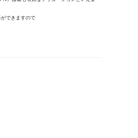
等ができますので