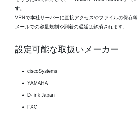
す。
VPNで本社サーバーに直接アクセスやファイルの保存
メールでの容量規制や到着の遅延は解消されます。
設定可能な取扱いメーカー
ciscoSystems
YAMAHA
D-link Japan
FXC